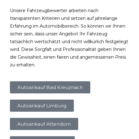
Unsere Fahrzeugbewerter arbeiten nach
transparenten Kriterien und setzen auf jahrelange
Erfahrung im Automobilbereich. So können wir Ihnen
sicher sein, dass unser Angebot Ihr Fahrzeug
tatsächlich wertschätzt und nicht willkürlich festgelegt
wird. Diese Sorgfalt und Professionalität geben Ihnen
die Gewissheit, einen fairen und angemessenen Preis
zu erhalten.
Autoankauf Bad Kreuznach
Autoankauf Limburg
Autoankauf Attendorn