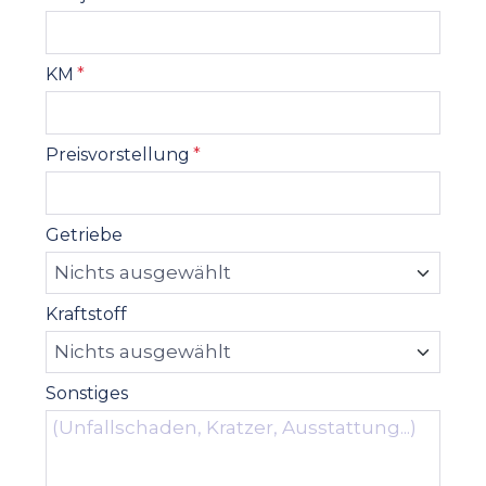
KM
*
Preisvorstellung
*
Getriebe
Kraftstoff
Sonstiges