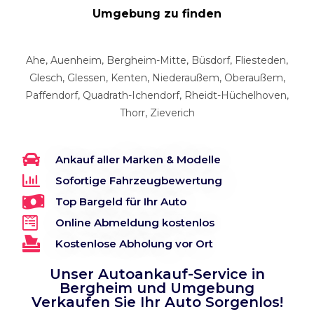
Umgebung zu finden
Ahe, Auenheim, Bergheim-Mitte, Büsdorf, Fliesteden,
Glesch, Glessen, Kenten, Niederaußem, Oberaußem,
Paffendorf, Quadrath-Ichendorf, Rheidt-Hüchelhoven,
Thorr, Zieverich
Ankauf aller Marken & Modelle
Sofortige Fahrzeugbewertung
Top Bargeld für Ihr Auto
Online Abmeldung kostenlos
Kostenlose Abholung vor Ort
Unser Autoankauf-Service in
Bergheim und Umgebung
Verkaufen Sie Ihr Auto Sorgenlos!