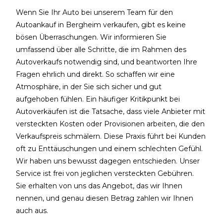
Wenn Sie Ihr Auto bei unserem Team für den
Autoankauf in Bergheim verkaufen, gibt es keine
bösen Überraschungen. Wir informieren Sie
umfassend über alle Schritte, die im Rahmen des
Autoverkaufs notwendig sind, und beantworten Ihre
Fragen ehrlich und direkt. So schaffen wir eine
Atmosphäre, in der Sie sich sicher und gut
aufgehoben fühlen.
Ein häufiger Kritikpunkt bei
Autoverkäufen ist die Tatsache, dass viele Anbieter mit
versteckten Kosten oder Provisionen arbeiten, die den
Verkaufspreis schmälern. Diese Praxis führt bei Kunden
oft zu Enttäuschungen und einem schlechten Gefühl.
Wir haben uns bewusst dagegen entschieden. Unser
Service ist frei von jeglichen versteckten Gebühren.
Sie erhalten von uns das Angebot, das wir Ihnen
nennen, und genau diesen Betrag zahlen wir Ihnen
auch aus.