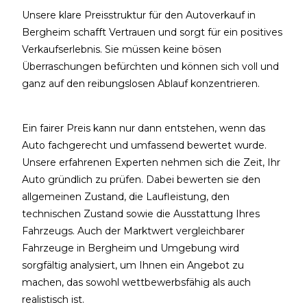
Unsere klare Preisstruktur für den Autoverkauf in
Bergheim schafft Vertrauen und sorgt für ein positives
Verkaufserlebnis. Sie müssen keine bösen
Überraschungen befürchten und können sich voll und
ganz auf den reibungslosen Ablauf konzentrieren.
Ein fairer Preis kann nur dann entstehen, wenn das
Auto fachgerecht und umfassend bewertet wurde.
Unsere erfahrenen Experten nehmen sich die Zeit, Ihr
Auto gründlich zu prüfen. Dabei bewerten sie den
allgemeinen Zustand, die Laufleistung, den
technischen Zustand sowie die Ausstattung Ihres
Fahrzeugs. Auch der Marktwert vergleichbarer
Fahrzeuge in Bergheim und Umgebung wird
sorgfältig analysiert, um Ihnen ein Angebot zu
machen, das sowohl wettbewerbsfähig als auch
realistisch ist.