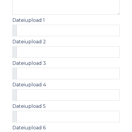
Dateiupload 1
Dateiupload 2
Dateiupload 3
Dateiupload 4
Dateiupload 5
Dateiupload 6